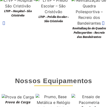
LTVP – Hospital – São
Cristóvão
LTVP – Prédio Escolar –
São Cristóvão
Revitalização de Quadra
Poliesportiva – Recreio
dos Bandeirantes
Nossos Equipamentos
Prova de Carga