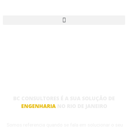
BC CONSULTORES É A SUA SOLUÇÃO DE
ENGENHARIA
NO RIO DE JANEIRO
Somos referencia quando se fala em solucionar o seu