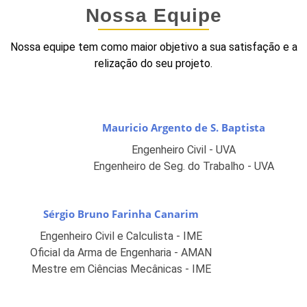
Nossa Equipe
Nossa equipe tem como maior objetivo a sua satisfação e a
relização do seu projeto.
Mauricio Argento de S. Baptista
Engenheiro Civil - UVA
Engenheiro de Seg. do Trabalho - UVA
Sérgio Bruno Farinha Canarim
Engenheiro Civil e Calculista - IME
Oficial da Arma de Engenharia - AMAN
Mestre em Ciências Mecânicas - IME