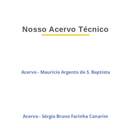
Nosso Acervo Técnico
Acervo - Mauricio Argento de S. Baptista
Acervo - Sérgio Bruno Farinha Canarim