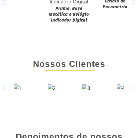
Ensaio de
Pacometria
Prumo, Base
Metálica e Relógio
Indicador Digital
Nossos Clientes
Depoimentos de nossos