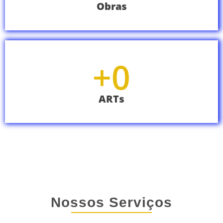
Obras
+
0
ARTs
Nossos Serviços