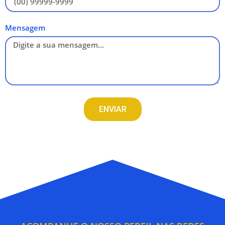
Mensagem
ENVIAR