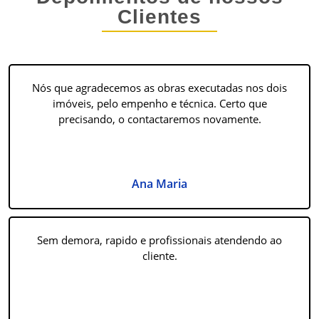
Clientes
Nós que agradecemos as obras executadas nos dois
imóveis, pelo empenho e técnica. Certo que
precisando, o contactaremos novamente.
Ana Maria
Sem demora, rapido e profissionais atendendo ao
cliente.