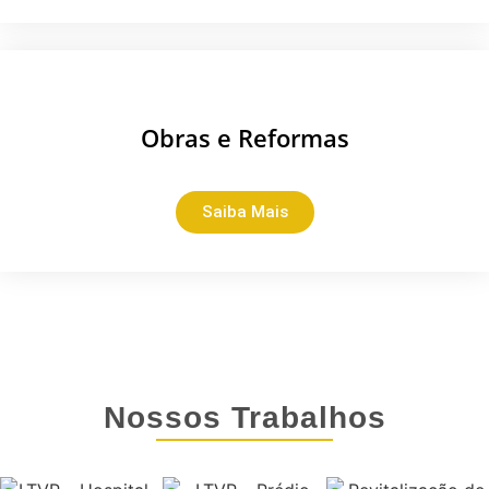
Obras e Reformas
Saiba Mais
Nossos Trabalhos