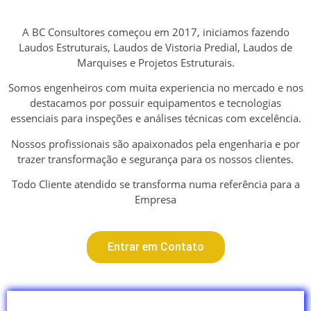
A BC Consultores começou em 2017, iniciamos fazendo
Laudos Estruturais, Laudos de Vistoria Predial, Laudos de
Marquises e Projetos Estruturais.
Somos engenheiros com muita experiencia no mercado e nos
destacamos por possuir equipamentos e tecnologias
essenciais para inspeções e análises técnicas com excelência.
Nossos profissionais são apaixonados pela engenharia e por
trazer transformação e segurança para os nossos clientes.
Todo Cliente atendido se transforma numa referência para a
Empresa
Entrar em Contato