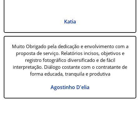
Katia
Muito Obrigado pela dedicação e envolvimento com a
proposta de serviço. Relatórios incisos, objetivos e
registro fotográfico diversificado e de fácil
interpretação. Diálogo costante com o contratante de
forma educada, tranquila e produtiva
Agostinho D'elia