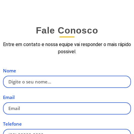
Fale Conosco
Entre em contato e nossa equipe vai responder o mais rápido
possivel.
Nome
Email
Telefone